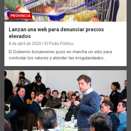
PROVINCIA
Lanzan una web para denunciar precios
elevados
8 de abril de 2020
El Podio Politico
El Gobierno bonaerense puso en marcha un sitio para
controlar los valores y atender las irregularidades…