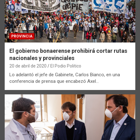
PROVINCIA
El gobierno bonaerense prohibirá cortar rutas
nacionales y provinciales
20 de abril de 2020
El Podio Politico
Lo adelantó el jefe de Gabinete, Carlos Bianco, en una
conferencia de prensa que encabezó Axel…