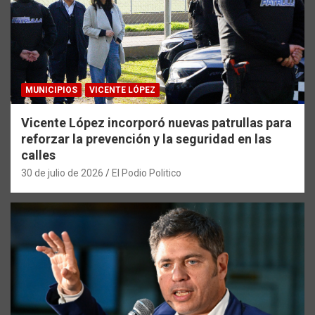
MUNICIPIOS
VICENTE LÓPEZ
Vicente López incorporó nuevas patrullas para
reforzar la prevención y la seguridad en las
calles
30 de julio de 2026
El Podio Politico