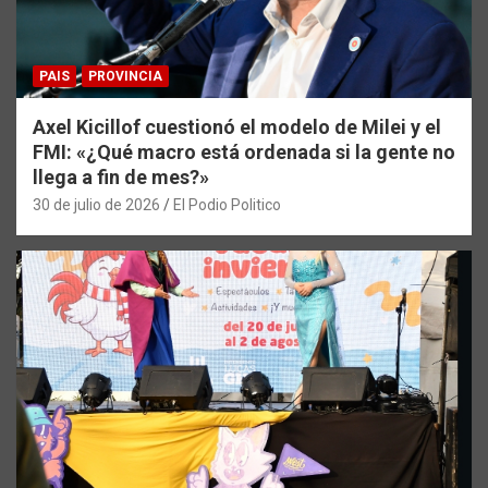
PAIS
PROVINCIA
Axel Kicillof cuestionó el modelo de Milei y el
FMI: «¿Qué macro está ordenada si la gente no
llega a fin de mes?»
30 de julio de 2026
El Podio Politico