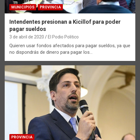
MUNICIPIOS
PROVINCIA
Intendentes presionan a Kicillof para poder
pagar sueldos
3 de abril de 2020
El Podio Politico
Quieren usar fondos afectados para pagar sueldos, ya que
no dispondrás de dinero para pagar los…
PROVINCIA