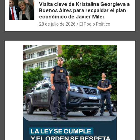
Visita clave de Kristalina Georgieva a
Buenos Aires para respaldar el plan
económico de Javier Milei
28 de julio de 2026
El Podio Politico