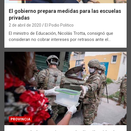
El gobierno prepara medidas para las escuelas
privadas
2 de abril de 2020
El Podio Politico
El ministro de Educación, Nicolás Trotta, consignó que
consideran no cobrar intereses por retrasos ante el…
PROVINCIA