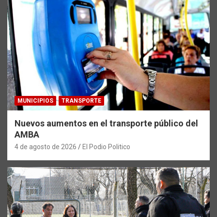
MUNICIPIOS
TRANSPORTE
Nuevos aumentos en el transporte público del
AMBA
4 de agosto de 2026
El Podio Politico