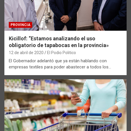
PROVINCIA
Kicillof: “Estamos analizando el uso
obligatorio de tapabocas en la provincia»
12 de abril de 2020
El Podio Politico
El Gobernador adelantó que ya están hablando con
empresas textiles para poder abastecer a todos los…