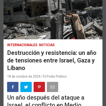
INTERNACIONALES
NOTICIAS
Destrucción y resistencia: un año
de tensiones entre Israel, Gaza y
Líbano
18 de octubre de 2024
El Podio Politico
Un año después del ataque a
Israel, el conflicto en Medio