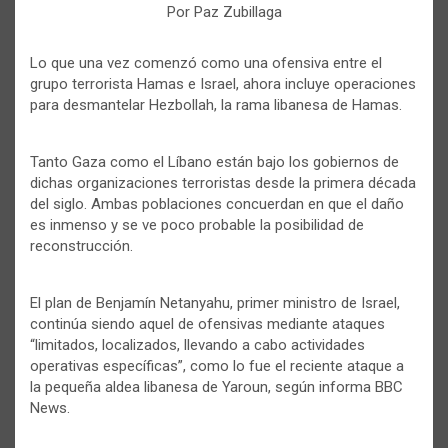
Por Paz Zubillaga
Lo que una vez comenzó como una ofensiva entre el
grupo terrorista Hamas e Israel, ahora incluye operaciones
para desmantelar Hezbollah, la rama libanesa de Hamas.
Tanto Gaza como el Líbano están bajo los gobiernos de
dichas organizaciones terroristas desde la primera década
del siglo. Ambas poblaciones concuerdan en que el daño
es inmenso y se ve poco probable la posibilidad de
reconstrucción.
El plan de Benjamín Netanyahu, primer ministro de Israel,
continúa siendo aquel de ofensivas mediante ataques
“limitados, localizados, llevando a cabo actividades
operativas específicas”, como lo fue el reciente ataque a
la pequeña aldea libanesa de Yaroun, según informa BBC
News.