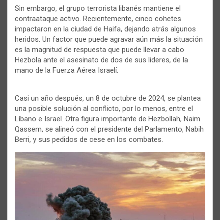
Sin embargo, el grupo terrorista libanés mantiene el
contraataque activo. Recientemente, cinco cohetes
impactaron en la ciudad de Haifa, dejando atrás algunos
heridos. Un factor que puede agravar aún más la situación
es la magnitud de respuesta que puede llevar a cabo
Hezbola ante el asesinato de dos de sus lideres, de la
mano de la Fuerza Aérea Israelí.
Casi un año después, un 8 de octubre de 2024, se plantea
una posible solución al conflicto, por lo menos, entre el
Líbano e Israel. Otra figura importante de Hezbollah, Naim
Qassem, se alineó con el presidente del Parlamento, Nabih
Berri, y sus pedidos de cese en los combates.