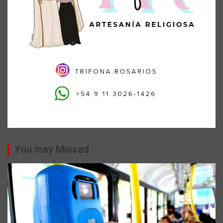
You may Missed