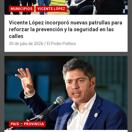
MUNICIPIOS
VICENTE LÓPEZ
Vicente López incorporó nuevas patrullas para
reforzar la prevención y la seguridad en las
calles
30 de julio de 2026
El Podio Politico
PAIS
PROVINCIA