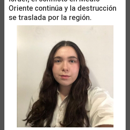
Oriente continúa y la destrucción
se traslada por la región.