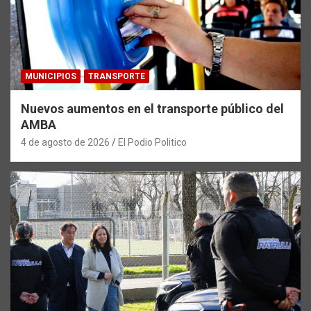
MUNICIPIOS
TRANSPORTE
Nuevos aumentos en el transporte público del
AMBA
4 de agosto de 2026
El Podio Politico