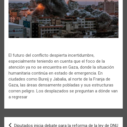
El futuro del conflicto despierta incertidumbre,
especialmente teniendo en cuenta que el foco de la
atención ya no se encuentra en Gaza, donde la situación
humanitaria continúa en estado de emergencia. En
ciudades como Bureij y Jabalia, al norte de la Franja de
Gaza, las áreas densamente pobladas y sus estructuras
corren peligro. Los desplazados se preguntan a dónde van
a regresar
Navegación
Diputados inicia debate para la reforma de la ley de DNU