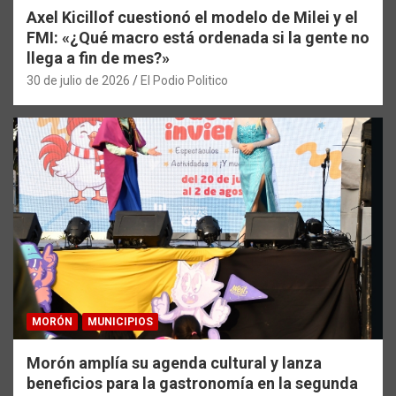
Axel Kicillof cuestionó el modelo de Milei y el
FMI: «¿Qué macro está ordenada si la gente no
llega a fin de mes?»
30 de julio de 2026
El Podio Politico
MORÓN
MUNICIPIOS
Morón amplía su agenda cultural y lanza
beneficios para la gastronomía en la segunda