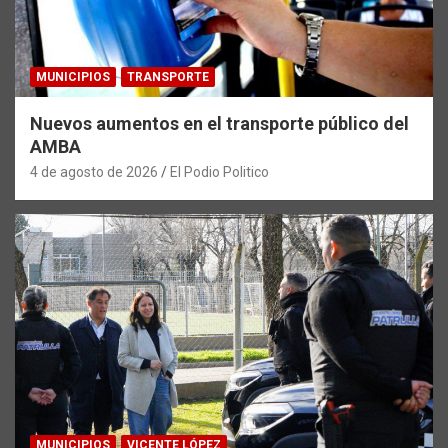
MUNICIPIOS
TRANSPORTE
Nuevos aumentos en el transporte público del
AMBA
4 de agosto de 2026
El Podio Politico
MUNICIPIOS
VICENTE LÓPEZ