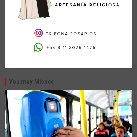
You may Missed