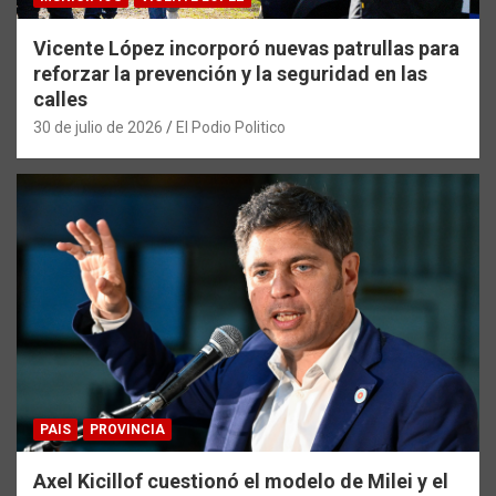
Vicente López incorporó nuevas patrullas para
reforzar la prevención y la seguridad en las
calles
30 de julio de 2026
El Podio Politico
PAIS
PROVINCIA
Axel Kicillof cuestionó el modelo de Milei y el