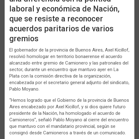
laboral y económica de Nación,
que se resiste a reconocer
acuerdos paritarios de varios
gremios
El gobernador de la provincia de Buenos Aires, Axel Kicillof,
resolvió homologar en territorio bonaerense el acuerdo
alcanzado entre gremio de Camionero y las patronales del
sector, durante un encuentro que mantuvo ayer en La
Plata con la comisión directiva de la organización,
encabezada por el secretario general adjunto del sindicato,
Pablo Moyano.
“Hemos logrado que el Gobierno de la provincia de Buenos
Aires encabezado por Axel Kicillof, y si dios quiere futuro
presidente de la Nación, ha homologado el acuerdo de
Camioneros”, señaló Pablo Moyano al cierre del encuentro
que mantuvo con el mandatario provincial, según se
consignó desde Camioneros a través de un comunicado.