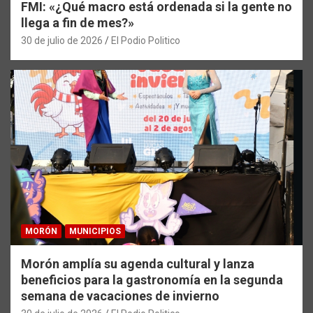
FMI: «¿Qué macro está ordenada si la gente no
llega a fin de mes?»
30 de julio de 2026
El Podio Politico
MORÓN
MUNICIPIOS
Morón amplía su agenda cultural y lanza
beneficios para la gastronomía en la segunda
semana de vacaciones de invierno