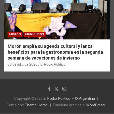
MORÓN
MUNICIPIOS
Morón amplía su agenda cultural y lanza
beneficios para la gastronomía en la segunda
semana de vacaciones de invierno
30 de julio de 2026
El Podio Politico
Copyright ©2026
El Podio Político – © Argentina
Tema por:
Theme Horse
Funciona gracias a:
WordPress