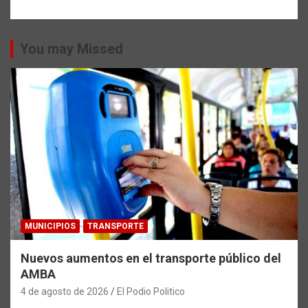
You may Missed
MUNICIPIOS
TRANSPORTE
Nuevos aumentos en el transporte público del
AMBA
4 de agosto de 2026
El Podio Politico