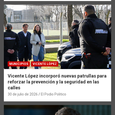
MUNICIPIOS
VICENTE LÓPEZ
Vicente López incorporó nuevas patrullas para
reforzar la prevención y la seguridad en las
calles
30 de julio de 2026
El Podio Politico