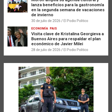
lanza beneficios para la gastronomía
en la segunda semana de vacaciones
de invierno
30 de julio de 2026
El Podio Politico
ECONOMÍA
PAIS
Visita clave de Kristalina Georgieva a
Buenos Aires para respaldar el plan
económico de Javier Milei
28 de julio de 2026
El Podio Politico