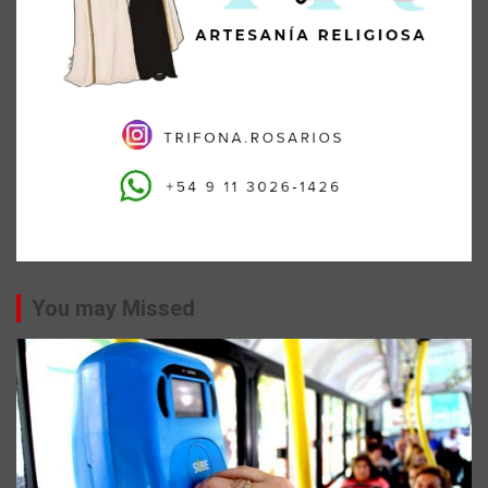
You may Missed