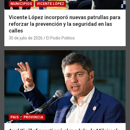
MUNICIPIOS
VICENTE LÓPEZ
Vicente López incorporó nuevas patrullas para
reforzar la prevención y la seguridad en las
calles
30 de julio de 2026
El Podio Politico
PAIS
PROVINCIA