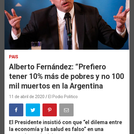
PAIS
Alberto Fernández: “Prefiero
tener 10% más de pobres y no 100
mil muertos en la Argentina
11 de abril de 2020
El Podio Politico
El Presidente insistió con que “el dilema entre
la economía y la salud es falso” en una