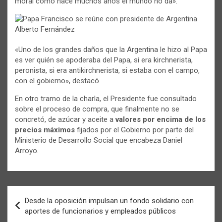
moral como hace muchos años el mundo no da».
«Uno de los grandes daños que la Argentina le hizo al Papa
es ver quién se apoderaba del Papa, si era kirchnerista,
peronista, si era antikirchnerista, si estaba con el campo,
con el gobierno», destacó.
En otro tramo de la charla, el Presidente fue consultado
sobre el proceso de compra, que finalmente no se
concretó, de azúcar y aceite a
valores por encima de los
precios máximos
fijados por el Gobierno por parte del
Ministerio de Desarrollo Social que encabeza Daniel
Arroyo.
Navegación
Desde la oposición impulsan un fondo solidario con
de
aportes de funcionarios y empleados públicos