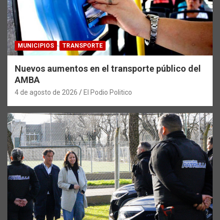
MUNICIPIOS
TRANSPORTE
Nuevos aumentos en el transporte público del
AMBA
4 de agosto de 2026
El Podio Politico