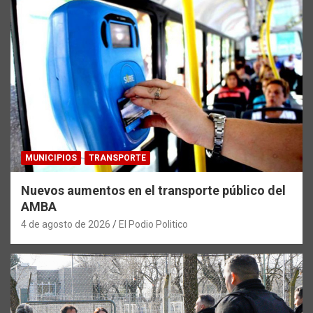
MUNICIPIOS
TRANSPORTE
Nuevos aumentos en el transporte público del
AMBA
4 de agosto de 2026
El Podio Politico