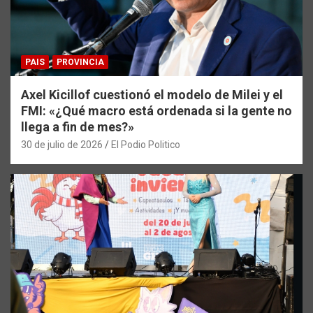
PAIS
PROVINCIA
Axel Kicillof cuestionó el modelo de Milei y el
FMI: «¿Qué macro está ordenada si la gente no
llega a fin de mes?»
30 de julio de 2026
El Podio Politico