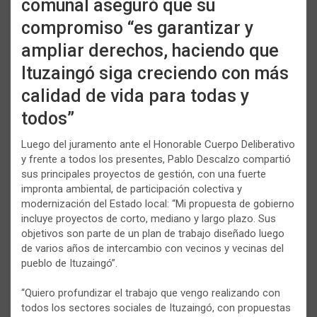
comunal aseguró que su
compromiso “es garantizar y
ampliar derechos, haciendo que
Ituzaingó siga creciendo con más
calidad de vida para todas y
todos
”
Luego del juramento ante el Honorable Cuerpo Deliberativo
y frente a todos los presentes, Pablo Descalzo compartió
sus principales proyectos de gestión, con una fuerte
impronta ambiental, de participación colectiva y
modernización del Estado local: “Mi propuesta de gobierno
incluye proyectos de corto, mediano y largo plazo. Sus
objetivos son parte de un plan de trabajo diseñado luego
de varios años de intercambio con vecinos y vecinas del
pueblo de Ituzaingó”.
“Quiero profundizar el trabajo que vengo realizando con
todos los sectores sociales de Ituzaingó, con propuestas