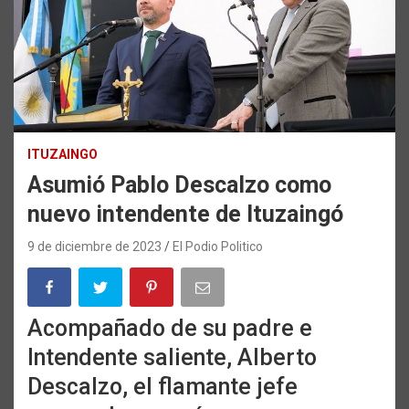
ITUZAINGO
Asumió Pablo Descalzo como
nuevo intendente de Ituzaingó
9 de diciembre de 2023
El Podio Politico
Acompañado de su padre e
Intendente saliente, Alberto
Descalzo, el flamante jefe