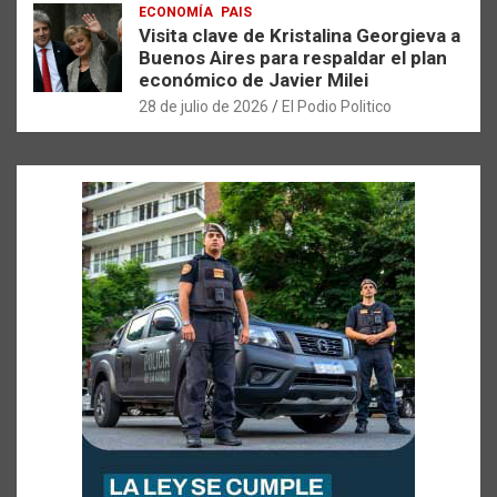
ECONOMÍA
PAIS
Visita clave de Kristalina Georgieva a
Buenos Aires para respaldar el plan
económico de Javier Milei
28 de julio de 2026
El Podio Politico