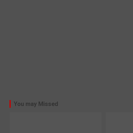
You may Missed