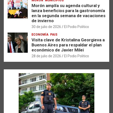
MORÓN
MUNICIPIOS
Morón amplía su agenda cultural y
lanza beneficios para la gastronomía
en la segunda semana de vacaciones
de invierno
30 de julio de 2026
El Podio Politico
ECONOMÍA
PAIS
Visita clave de Kristalina Georgieva a
Buenos Aires para respaldar el plan
económico de Javier Milei
28 de julio de 2026
El Podio Politico