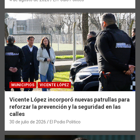
MUNICIPIOS
VICENTE LÓPEZ
Vicente López incorporó nuevas patrullas para
reforzar la prevención y la seguridad en las
calles
30 de julio de 2026
El Podio Politico