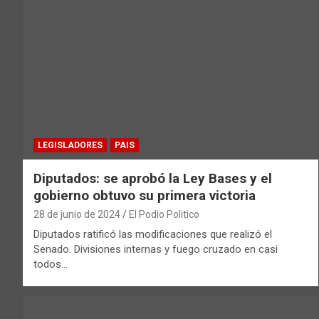
LEGISLADORES
PAIS
Diputados: se aprobó la Ley Bases y el
gobierno obtuvo su primera victoria
28 de junio de 2024
El Podio Politico
Diputados ratificó las modificaciones que realizó el
Senado. Divisiones internas y fuego cruzado en casi
todos…