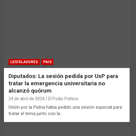
LEGISLADORES
PAIS
Diputados: La sesión pedida por UxP para
tratar la emergencia universitaria no
alcanzó quórum
24 de abril de 2024
El Podio Politico
Unión por la Patria había pedido una sesión especial para
tratar el tema junto con la…