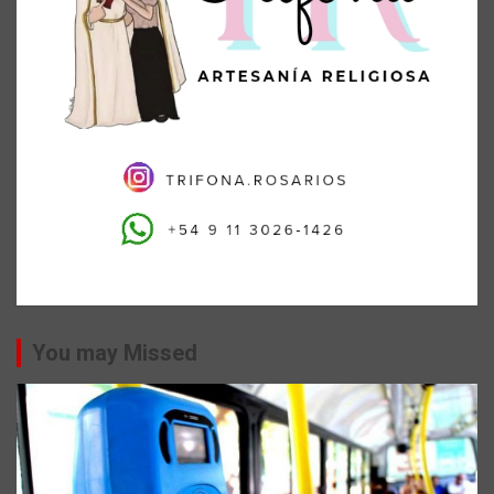
You may Missed