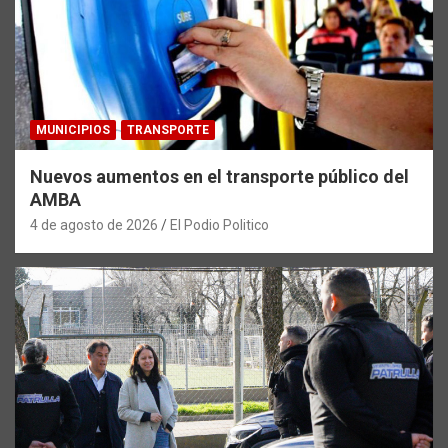
MUNICIPIOS
TRANSPORTE
Nuevos aumentos en el transporte público del
AMBA
4 de agosto de 2026
El Podio Politico