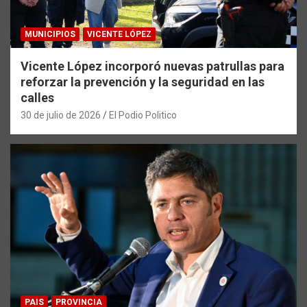
MUNICIPIOS
VICENTE LÓPEZ
Vicente López incorporó nuevas patrullas para
reforzar la prevención y la seguridad en las
calles
30 de julio de 2026
El Podio Politico
PAIS
PROVINCIA