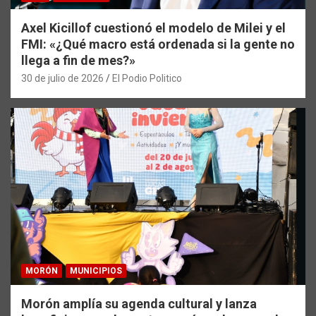
Axel Kicillof cuestionó el modelo de Milei y el
FMI: «¿Qué macro está ordenada si la gente no
llega a fin de mes?»
30 de julio de 2026
El Podio Politico
MORÓN
MUNICIPIOS
Morón amplía su agenda cultural y lanza