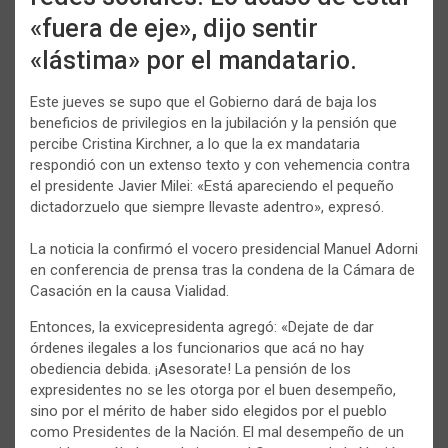
«fuera de eje», dijo sentir
«lástima» por el mandatario.
Este jueves se supo que el Gobierno dará de baja los
beneficios de privilegios en la jubilación y la pensión que
percibe Cristina Kirchner, a lo que la ex mandataria
respondió con un extenso texto y con vehemencia contra
el presidente Javier Milei: «Está apareciendo el pequeño
dictadorzuelo que siempre llevaste adentro», expresó.
La noticia la confirmó el vocero presidencial Manuel Adorni
en conferencia de prensa tras la condena de la Cámara de
Casación en la causa Vialidad.
Entonces, la exvicepresidenta agregó: «Dejate de dar
órdenes ilegales a los funcionarios que acá no hay
obediencia debida. ¡Asesorate! La pensión de los
expresidentes no se les otorga por el buen desempeño,
sino por el mérito de haber sido elegidos por el pueblo
como Presidentes de la Nación. El mal desempeño de un