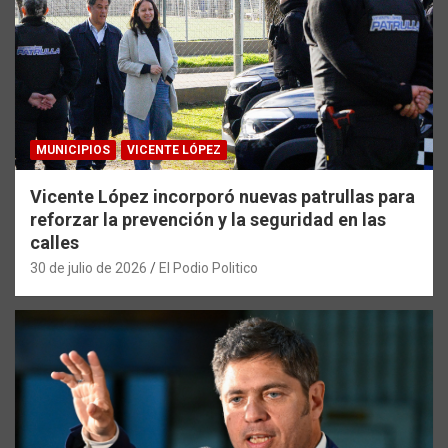
MUNICIPIOS
VICENTE LÓPEZ
Vicente López incorporó nuevas patrullas para
reforzar la prevención y la seguridad en las
calles
30 de julio de 2026
El Podio Politico