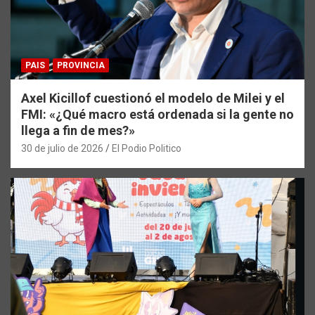
PAIS
PROVINCIA
Axel Kicillof cuestionó el modelo de Milei y el
FMI: «¿Qué macro está ordenada si la gente no
llega a fin de mes?»
30 de julio de 2026
El Podio Politico