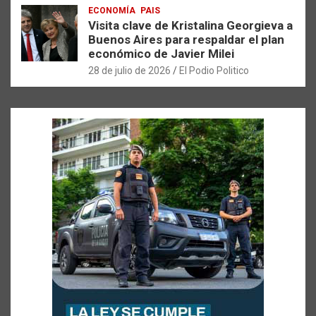
ECONOMÍA
PAIS
Visita clave de Kristalina Georgieva a
Buenos Aires para respaldar el plan
económico de Javier Milei
28 de julio de 2026
El Podio Politico