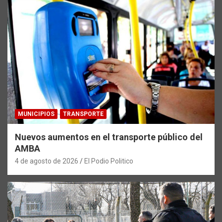
MUNICIPIOS
TRANSPORTE
Nuevos aumentos en el transporte público del
AMBA
4 de agosto de 2026
El Podio Politico