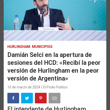
HURLINGHAM
MUNICIPIOS
Damián Selci en la apertura de
sesiones del HCD: «Recibí la peor
versión de Hurlingham en la peor
versión de Argentina»
10 de marzo de 2024
El Podio Politico
El intendente de Hurlingham,