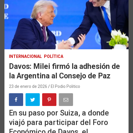
INTERNACIONAL
POLÍTICA
Davos: Milei firmó la adhesión de
la Argentina al Consejo de Paz
23 de enero de 2026
El Podio Politico
En su paso por Suiza, a donde
viajó para participar del Foro
Económico de Davos, el