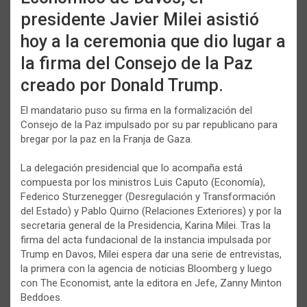
presidente Javier Milei asistió
hoy a la ceremonia que dio lugar a
la firma del Consejo de la Paz
creado por Donald Trump.
El mandatario puso su firma en la formalización del
Consejo de la Paz impulsado por su par republicano para
bregar por la paz en la Franja de Gaza.
La delegación presidencial que lo acompaña está
compuesta por los ministros Luis Caputo (Economía),
Federico Sturzenegger (Desregulación y Transformación
del Estado) y Pablo Quirno (Relaciones Exteriores) y por la
secretaria general de la Presidencia, Karina Milei. Tras la
firma del acta fundacional de la instancia impulsada por
Trump en Davos, Milei espera dar una serie de entrevistas,
la primera con la agencia de noticias Bloomberg y luego
con The Economist, ante la editora en Jefe, Zanny Minton
Beddoes.