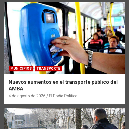
MUNICIPIOS
TRANSPORTE
Nuevos aumentos en el transporte público del
AMBA
4 de agosto de 2026
El Podio Politico