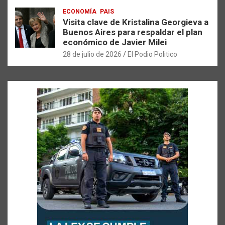
ECONOMÍA
PAIS
Visita clave de Kristalina Georgieva a
Buenos Aires para respaldar el plan
económico de Javier Milei
28 de julio de 2026
El Podio Politico