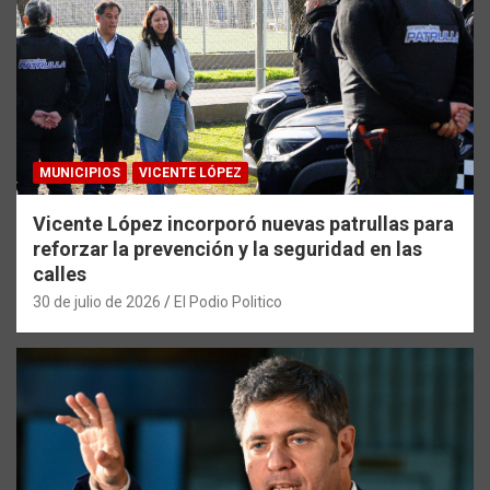
MUNICIPIOS
VICENTE LÓPEZ
Vicente López incorporó nuevas patrullas para
reforzar la prevención y la seguridad en las
calles
30 de julio de 2026
El Podio Politico