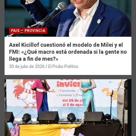
PAIS
PROVINCIA
Axel Kicillof cuestionó el modelo de Milei y el
FMI: «¿Qué macro está ordenada si la gente no
llega a fin de mes?»
30 de julio de 2026
El Podio Politico