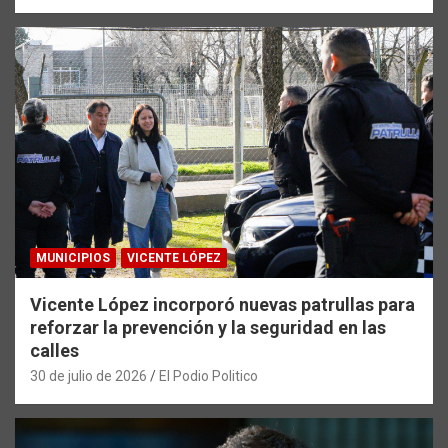
MUNICIPIOS
VICENTE LÓPEZ
Vicente López incorporó nuevas patrullas para
reforzar la prevención y la seguridad en las
calles
30 de julio de 2026
El Podio Politico