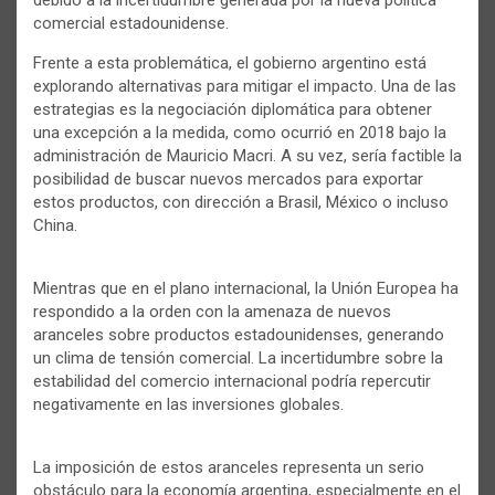
comercial estadounidense.
Frente a esta problemática, el gobierno argentino está
explorando alternativas para mitigar el impacto. Una de las
estrategias es la negociación diplomática para obtener
una excepción a la medida, como ocurrió en 2018 bajo la
administración de Mauricio Macri. A su vez, sería factible la
posibilidad de buscar nuevos mercados para exportar
estos productos, con dirección a Brasil, México o incluso
China.
Mientras que en el plano internacional, la Unión Europea ha
respondido a la orden con la amenaza de nuevos
aranceles sobre productos estadounidenses, generando
un clima de tensión comercial. La incertidumbre sobre la
estabilidad del comercio internacional podría repercutir
negativamente en las inversiones globales.
La imposición de estos aranceles representa un serio
obstáculo para la economía argentina, especialmente en el