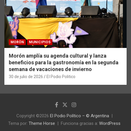
MORÓN
MUNICIPIOS
Morón amplía su agenda cultural y lanza
beneficios para la gastronomía en la segunda
semana de vacaciones de invierno
30 de julio de 2026
El Podio Politico
Copyright ©2026
El Podio Político – © Argentina
Tema por:
Theme Horse
Funciona gracias a:
WordPress