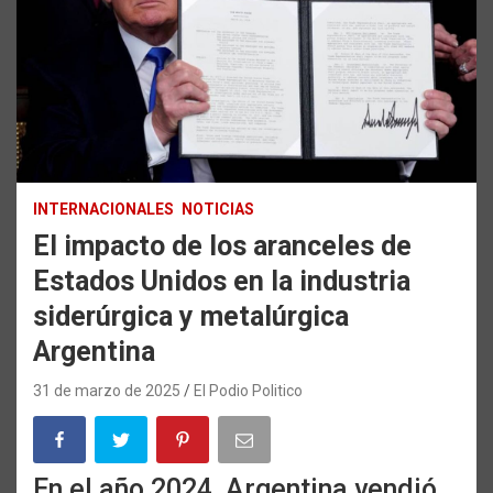
INTERNACIONALES
NOTICIAS
El impacto de los aranceles de
Estados Unidos en la industria
siderúrgica y metalúrgica
Argentina
31 de marzo de 2025
El Podio Politico
En el año 2024, Argentina vendió