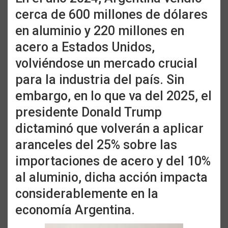
cerca de 600 millones de dólares
en aluminio y 220 millones en
acero a Estados Unidos,
volviéndose un mercado crucial
para la industria del país. Sin
embargo, en lo que va del 2025, el
presidente Donald Trump
dictaminó que volverán a aplicar
aranceles del 25% sobre las
importaciones de acero y del 10%
al aluminio, dicha acción impacta
considerablemente en la
economía Argentina.