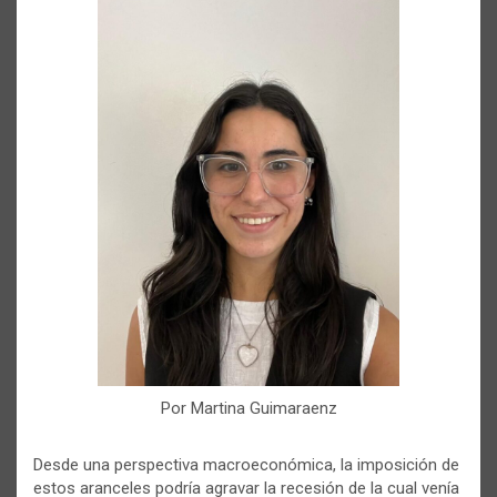
Por Martina Guimaraenz
Desde una perspectiva macroeconómica, la imposición de
estos aranceles podría agravar la recesión de la cual venía