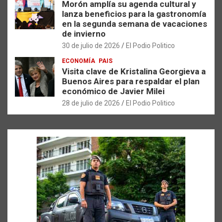
Morón amplía su agenda cultural y
lanza beneficios para la gastronomía
en la segunda semana de vacaciones
de invierno
30 de julio de 2026
El Podio Politico
ECONOMÍA
PAIS
Visita clave de Kristalina Georgieva a
Buenos Aires para respaldar el plan
económico de Javier Milei
28 de julio de 2026
El Podio Politico