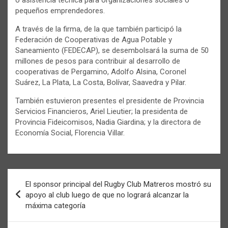
pequeños emprendedores.
A través de la firma, de la que también participó la
Federación de Cooperativas de Agua Potable y
Saneamiento (FEDECAP), se desembolsará la suma de 50
millones de pesos para contribuir al desarrollo de
cooperativas de Pergamino, Adolfo Alsina, Coronel
Suárez, La Plata, La Costa, Bolívar, Saavedra y Pilar.
También estuvieron presentes el presidente de Provincia
Servicios Financieros, Ariel Lieutier; la presidenta de
Provincia Fideicomisos, Nadia Giardina; y la directora de
Economía Social, Florencia Villar.
Navegación
El sponsor principal del Rugby Club Matreros mostró su
de
apoyo al club luego de que no logrará alcanzar la
máxima categoría
entradas