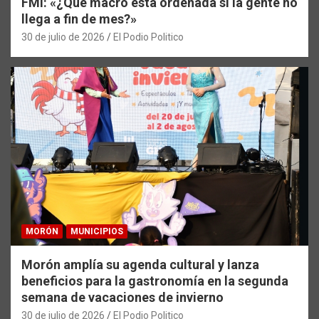
FMI: «¿Qué macro está ordenada si la gente no
llega a fin de mes?»
30 de julio de 2026
El Podio Politico
MORÓN
MUNICIPIOS
Morón amplía su agenda cultural y lanza
beneficios para la gastronomía en la segunda
semana de vacaciones de invierno
30 de julio de 2026
El Podio Politico