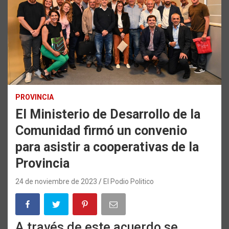
PROVINCIA
El Ministerio de Desarrollo de la
Comunidad firmó un convenio
para asistir a cooperativas de la
Provincia
24 de noviembre de 2023
El Podio Politico
A través de este acuerdo se