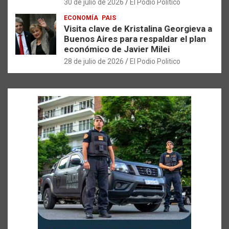
30 de julio de 2026
El Podio Politico
ECONOMÍA
PAIS
Visita clave de Kristalina Georgieva a
Buenos Aires para respaldar el plan
económico de Javier Milei
28 de julio de 2026
El Podio Politico