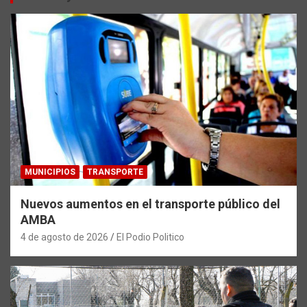
MUNICIPIOS
TRANSPORTE
Nuevos aumentos en el transporte público del
AMBA
4 de agosto de 2026
El Podio Politico