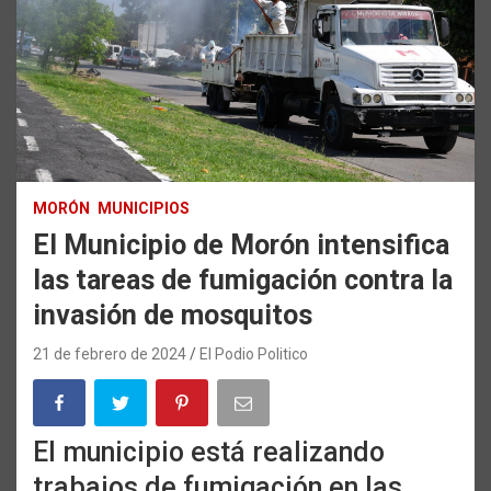
MORÓN
MUNICIPIOS
El Municipio de Morón intensifica
las tareas de fumigación contra la
invasión de mosquitos
21 de febrero de 2024
El Podio Politico
El municipio está realizando
trabajos de fumigación en las