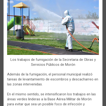
Los trabajos de fumigación de la Secretaria de Obras y
Servicios Públicos de Morón
Además de la fumigación, el personal municipal realizó
tareas de levantamiento de escombros y descacharreo en
las zonas intervenidas.
En el mismo sentido, se intensificaron los trabajos en las
áreas verdes linderas a la Base Aérea Militar de Morón
para evitar que sea un posible foco de infección y