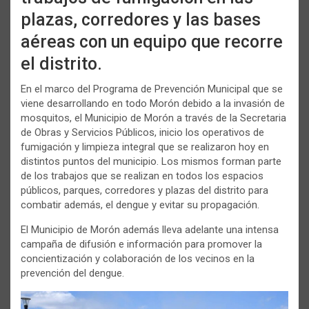
plazas, corredores y las bases
aéreas con un equipo que recorre
el distrito.
En el marco del Programa de Prevención Municipal que se
viene desarrollando en todo Morón debido a la invasión de
mosquitos, el Municipio de Morón a través de la Secretaria
de Obras y Servicios Públicos, inicio los operativos de
fumigación y limpieza integral que se realizaron hoy en
distintos puntos del municipio. Los mismos forman parte
de los trabajos que se realizan en todos los espacios
públicos, parques, corredores y plazas del distrito para
combatir además, el dengue y evitar su propagación.
El Municipio de Morón además lleva adelante una intensa
campaña de difusión e información para promover la
concientización y colaboración de los vecinos en la
prevención del dengue.