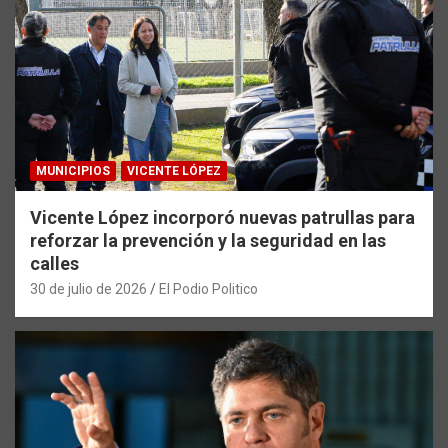
MUNICIPIOS
VICENTE LÓPEZ
Vicente López incorporó nuevas patrullas para
reforzar la prevención y la seguridad en las
calles
30 de julio de 2026
El Podio Politico