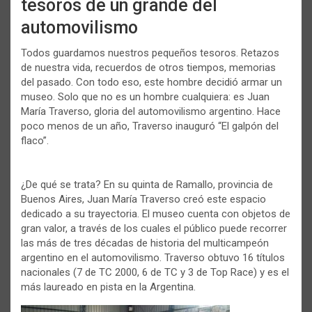
tesoros de un grande del
automovilismo
Todos guardamos nuestros pequeños tesoros. Retazos
de nuestra vida, recuerdos de otros tiempos, memorias
del pasado. Con todo eso, este hombre decidió armar un
museo. Solo que no es un hombre cualquiera: es Juan
María Traverso, gloria del automovilismo argentino. Hace
poco menos de un año, Traverso inauguró “El galpón del
flaco”.
¿De qué se trata? En su quinta de Ramallo, provincia de
Buenos Aires, Juan María Traverso creó este espacio
dedicado a su trayectoria. El museo cuenta con objetos de
gran valor, a través de los cuales el público puede recorrer
las más de tres décadas de historia del multicampeón
argentino en el automovilismo. Traverso obtuvo 16 títulos
nacionales (7 de TC 2000, 6 de TC y 3 de Top Race) y es el
más laureado en pista en la Argentina.