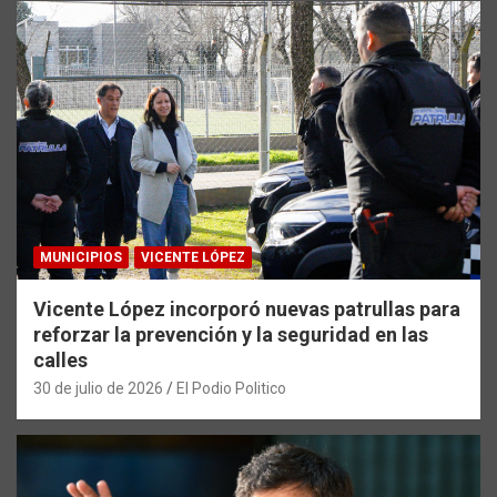
MUNICIPIOS
VICENTE LÓPEZ
Vicente López incorporó nuevas patrullas para
reforzar la prevención y la seguridad en las
calles
30 de julio de 2026
El Podio Politico