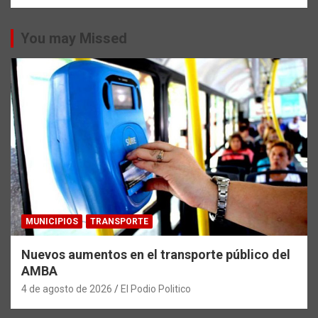
You may Missed
MUNICIPIOS
TRANSPORTE
Nuevos aumentos en el transporte público del
AMBA
4 de agosto de 2026
El Podio Politico