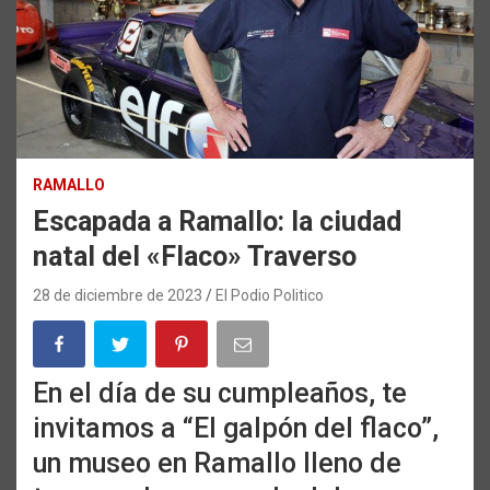
RAMALLO
Escapada a Ramallo: la ciudad
natal del «Flaco» Traverso
28 de diciembre de 2023
El Podio Politico
En el día de su cumpleaños, te
invitamos a “El galpón del flaco”,
un museo en Ramallo lleno de