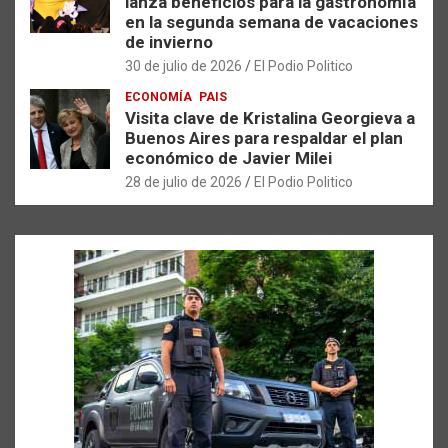
lanza beneficios para la gastronomía
en la segunda semana de vacaciones
de invierno
30 de julio de 2026
El Podio Politico
ECONOMÍA
PAIS
Visita clave de Kristalina Georgieva a
Buenos Aires para respaldar el plan
económico de Javier Milei
28 de julio de 2026
El Podio Politico