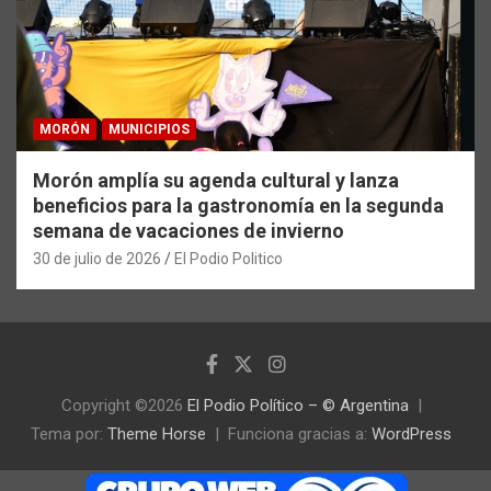
MORÓN
MUNICIPIOS
Morón amplía su agenda cultural y lanza
beneficios para la gastronomía en la segunda
semana de vacaciones de invierno
30 de julio de 2026
El Podio Politico
Copyright ©2026
El Podio Político – © Argentina
Tema por:
Theme Horse
Funciona gracias a:
WordPress