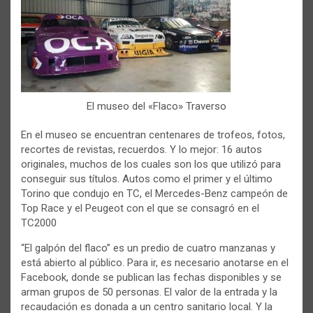
El museo del «Flaco» Traverso
En el museo se encuentran centenares de trofeos, fotos,
recortes de revistas, recuerdos. Y lo mejor: 16 autos
originales, muchos de los cuales son los que utilizó para
conseguir sus títulos. Autos como el primer y el último
Torino que condujo en TC, el Mercedes-Benz campeón de
Top Race y el Peugeot con el que se consagró en el
TC2000
“El galpón del flaco” es un predio de cuatro manzanas y
está abierto al público. Para ir, es necesario anotarse en el
Facebook, donde se publican las fechas disponibles y se
arman grupos de 50 personas. El valor de la entrada y la
recaudación es donada a un centro sanitario local. Y la