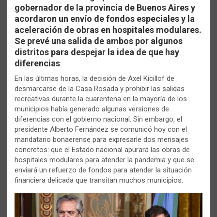
gobernador de la provincia de Buenos Aires y
acordaron un envío de fondos especiales y la
aceleración de obras en hospitales modulares.
Se prevé una salida de ambos por algunos
distritos para despejar la idea de que hay
diferencias
En las últimas horas, la decisión de Axel Kicillof de
desmarcarse de la Casa Rosada y prohibir las salidas
recreativas durante la cuarentena en la mayoría de los
municipios había generado algunas versiones de
diferencias con el gobierno nacional. Sin embargo, el
presidente Alberto Fernández se comunicó hoy con el
mandatario bonaerense para expresarle dos mensajes
concretos: que el Estado nacional apurará las obras de
hospitales modulares para atender la pandemia y que se
enviará un refuerzo de fondos para atender la situación
financiera delicada que transitan muchos municipios.