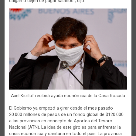
caigan o dejen de pagar salarios”, dijo.
Axel Kicillof recibirá ayuda económica de la Casa Rosada
El Gobierno ya empezó a girar desde el mes pasado
20.000 millones de pesos de un fondo global de $120.000
a las provincias en concepto de Aportes del Tesoro
Nacional (ATN). La idea de este giro es para enfrentar la
crisis económica y sanitaria en todo el país. La provincia