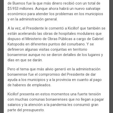
de Buenos fue la que más dinero recibió con un total de
$5.953 millones. Aunque ahora habrá un nuevo salvataje
económico para atender los problemas en los municipios
y en la administración general.
A la vez, el Presidente le comentó a Kicillof que también se
están acelerando las obras de hospitales modulares que
dispuso el Ministerio de Obras Públicas a cargo de Gabriel
Katopodis en diferentes puntos del conurbano. Y se
definieron algunas visitas conjuntas en territorio
bonaerense aunque no se dieron detalles de los lugares y
días en que se darán.
Pero el tema que más alivio generó en la administración
bonaerense fue el compromiso del Presidente de dar
ayuda a los municipios y a la provincia en cuanto al pago
de haberes de empleados.
Kicillof presenta en estos momentos una fuerte tensión
con muchas comunas bonaerenses que no llegan a pagar
salarios y la atención a la pandemia les consumió gran
parte del presupuesto.