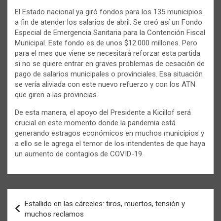
El Estado nacional ya giró fondos para los 135 municipios
a fin de atender los salarios de abril. Se creó así un Fondo
Especial de Emergencia Sanitaria para la Contención Fiscal
Municipal. Este fondo es de unos $12.000 millones. Pero
para el mes que viene se necesitará reforzar esta partida
si no se quiere entrar en graves problemas de cesación de
pago de salarios municipales o provinciales. Esa situación
se vería aliviada con este nuevo refuerzo y con los ATN
que giren a las provincias.
De esta manera, el apoyo del Presidente a Kicillof será
crucial en este momento donde la pandemia está
generando estragos económicos en muchos municipios y
a ello se le agrega el temor de los intendentes de que haya
un aumento de contagios de COVID-19.
Navegación
Estallido en las cárceles: tiros, muertos, tensión y
de
muchos reclamos