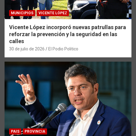
MUNICIPIOS
VICENTE LÓPEZ
Vicente López incorporó nuevas patrullas para
reforzar la prevención y la seguridad en las
calles
30 de julio de 2026
El Podio Politico
PAIS
PROVINCIA