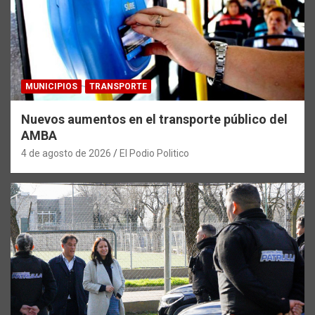
MUNICIPIOS
TRANSPORTE
Nuevos aumentos en el transporte público del
AMBA
4 de agosto de 2026
El Podio Politico