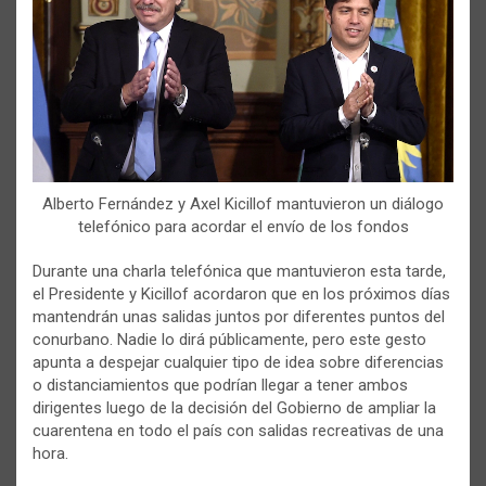
Alberto Fernández y Axel Kicillof mantuvieron un diálogo
telefónico para acordar el envío de los fondos
Durante una charla telefónica que mantuvieron esta tarde,
el Presidente y Kicillof acordaron que en los próximos días
mantendrán unas salidas juntos por diferentes puntos del
conurbano. Nadie lo dirá públicamente, pero este gesto
apunta a despejar cualquier tipo de idea sobre diferencias
o distanciamientos que podrían llegar a tener ambos
dirigentes luego de la decisión del Gobierno de ampliar la
cuarentena en todo el país con salidas recreativas de una
hora.