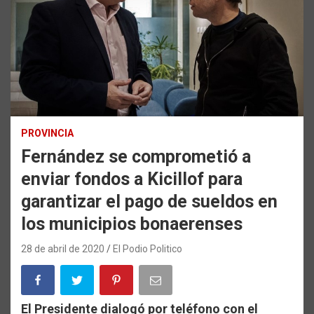
PROVINCIA
Fernández se comprometió a
enviar fondos a Kicillof para
garantizar el pago de sueldos en
los municipios bonaerenses
28 de abril de 2020
El Podio Politico
El Presidente dialogó por teléfono con el