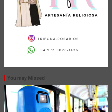
You may Missed