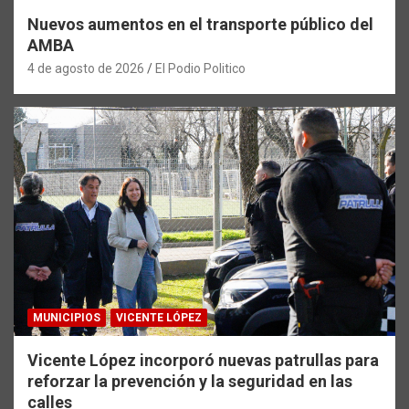
Nuevos aumentos en el transporte público del
AMBA
4 de agosto de 2026
El Podio Politico
MUNICIPIOS
VICENTE LÓPEZ
Vicente López incorporó nuevas patrullas para
reforzar la prevención y la seguridad en las
calles