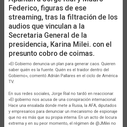
Federico, figuras de ese
streaming, tras la filtración de los
audios que vinculan a la
Secretaria General de la
presidencia, Karina Milei. con el
presunto cobro de coimas.
«El Gobierno denuncia un plan para generar caos. Quieren
saber quién es la fuente. Quién es el traidor dentro del
Gobierno», comentó Adrián Pallares en el ciclo de América
TV.
En sus redes sociales, Jorge Rial no tardó en reaccionar.
«El gobierno nos acusa de una conspiración internacional.
Hace una ensalada donde mete a Rusia, la AFA, diputados
y empresarios para denunciar un mecanismo de espionaje
que no es más que su propia interna. En un acto de locura
extrema y en su peor momento, el régimen de @JMilei no