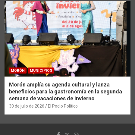
MORÓN
MUNICIPIOS
Morón amplía su agenda cultural y lanza
beneficios para la gastronomía en la segunda
semana de vacaciones de invierno
30 de julio de 2026
El Podio Politico