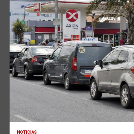
NOTICIAS