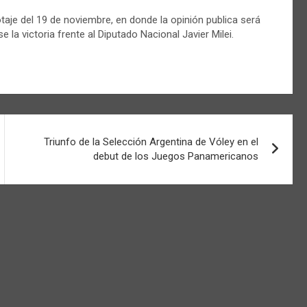
taje del 19 de noviembre, en donde la opinión publica será
la victoria frente al Diputado Nacional Javier Milei.
Triunfo de la Selección Argentina de Vóley en el
debut de los Juegos Panamericanos