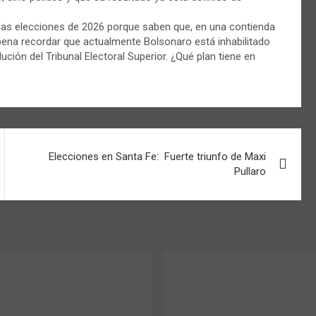
as elecciones de 2026 porque saben que, en una contienda
pena recordar que actualmente Bolsonaro está inhabilitado
ción del Tribunal Electoral Superior. ¿Qué plan tiene en
Elecciones en Santa Fe: Fuerte triunfo de Maxi
Pullaro