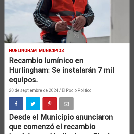
HURLINGHAM
MUNICIPIOS
Recambio lumínico en
Hurlingham: Se instalarán 7 mil
equipos.
20 de septiembre de 2024
El Podio Politico
Desde el Municipio anunciaron
que comenzó el recambio