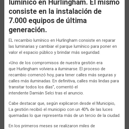
lumínico en Hurlingham. El mismo
consiste en la instalación de
7.000 equipos de última
generación.
EL recambio lumínico en Hurlingham consiste en reparar
las luminarias y cambiar el parque lumínico para poner en
valor el espacio público y brindar más seguridad.
«Uno de los compromisos de nuestra gestión era
que Hurlingham volviera a iluminarse. El proceso de
recambio comenzó hoy, para tener calles más seguras y
calles más iluminadas. En definitiva, calles más lindas para
transitar todos los días’’, comentó el
intendente Damián Selci tras el anuncio.
Cabe destacar que, según explicaron desde el Municipio,
La gestión recibió el municipio con un 40% de las luces
quemadas lo que representa más de un tercio de la ciudad.
En los primeros meses se realizaron miles de