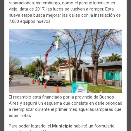
reparaciones; sin embargo, como el parque lumínico es
viejo, data de 2017, las luces se vuelven a romper. Esta
nueva etapa busca mejorar las calles con la instalación de
7.000 equipos nuevos.
El recambio está financiado por la provincia de Buenos
Aires y seguirá un esquema que consiste en darle prioridad
a reemplazar durante el primer mes aquellas lámparas que
estén rotas.
Para poder lograrlo, el
Municipio
habilitó un formulario