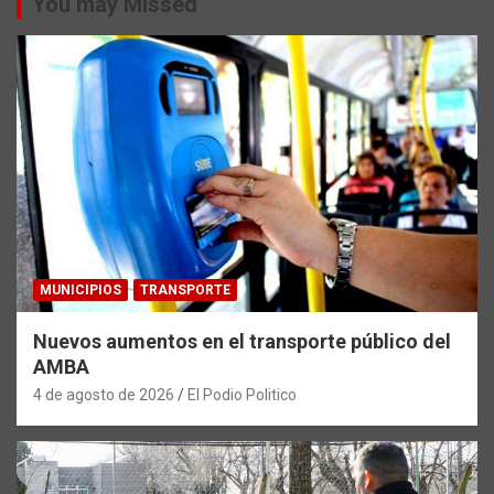
You may Missed
MUNICIPIOS
TRANSPORTE
Nuevos aumentos en el transporte público del
AMBA
4 de agosto de 2026
El Podio Politico