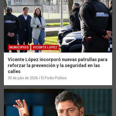
MUNICIPIOS
VICENTE LÓPEZ
Vicente López incorporó nuevas patrullas para
reforzar la prevención y la seguridad en las
calles
30 de julio de 2026
El Podio Politico