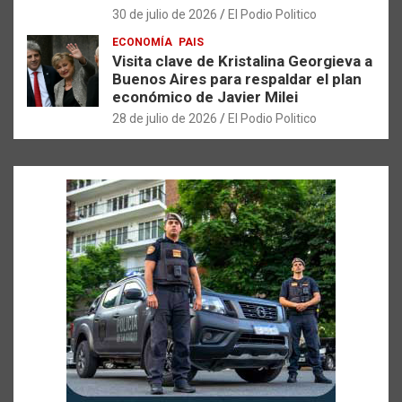
30 de julio de 2026
El Podio Politico
ECONOMÍA
PAIS
Visita clave de Kristalina Georgieva a
Buenos Aires para respaldar el plan
económico de Javier Milei
28 de julio de 2026
El Podio Politico