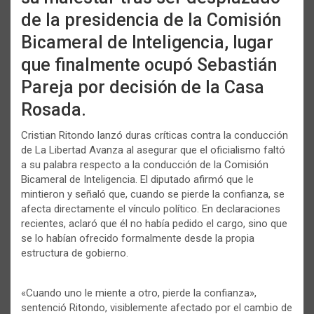
de la presidencia de la Comisión
Bicameral de Inteligencia, lugar
que finalmente ocupó Sebastián
Pareja por decisión de la Casa
Rosada.
Cristian Ritondo lanzó duras críticas contra la conducción
de La Libertad Avanza al asegurar que el oficialismo faltó
a su palabra respecto a la conducción de la Comisión
Bicameral de Inteligencia. El diputado afirmó que le
mintieron y señaló que, cuando se pierde la confianza, se
afecta directamente el vínculo político. En declaraciones
recientes, aclaró que él no había pedido el cargo, sino que
se lo habían ofrecido formalmente desde la propia
estructura de gobierno.
«Cuando uno le miente a otro, pierde la confianza»,
sentenció Ritondo, visiblemente afectado por el cambio de