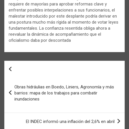
requiere de mayorías para aprobar reformas clave y
enfrentar posibles interpelaciones a sus funcionarios, el
malestar introducido por este desplante podría derivar en
una postura mucho más rígida al momento de votar leyes
fundamentales. La confianza resentida obliga ahora a
reevaluar la dinámica de acompañamiento que el
oficialismo daba por descontada
Navegación
de
entradas
Obras hidráulias en Boedo, Liniers, Agronomía y más
barrios: mapa de los trabajos para combatir
inundaciones
El INDEC informó una inflación del 2,6% en abril