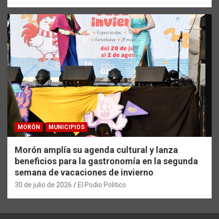
MORÓN
MUNICIPIOS
Morón amplía su agenda cultural y lanza
beneficios para la gastronomía en la segunda
semana de vacaciones de invierno
30 de julio de 2026
El Podio Politico