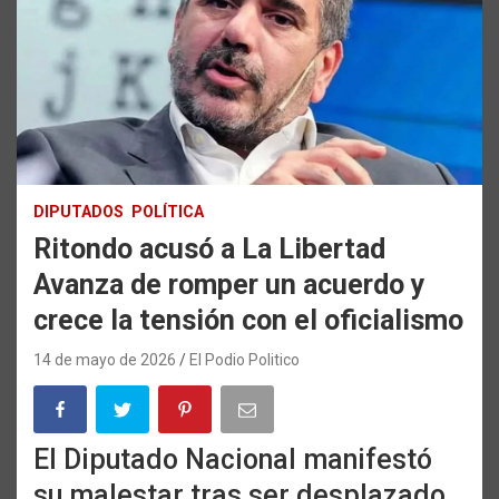
DIPUTADOS
POLÍTICA
Ritondo acusó a La Libertad
Avanza de romper un acuerdo y
crece la tensión con el oficialismo
14 de mayo de 2026
El Podio Politico
El Diputado Nacional manifestó
su malestar tras ser desplazado