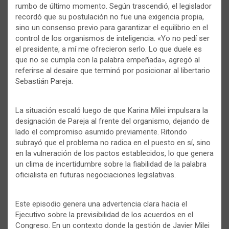
rumbo de último momento. Según trascendió, el legislador
recordó que su postulación no fue una exigencia propia,
sino un consenso previo para garantizar el equilibrio en el
control de los organismos de inteligencia. «Yo no pedí ser
el presidente, a mí me ofrecieron serlo. Lo que duele es
que no se cumpla con la palabra empeñada», agregó al
referirse al desaire que terminó por posicionar al libertario
Sebastián Pareja.
La situación escaló luego de que Karina Milei impulsara la
designación de Pareja al frente del organismo, dejando de
lado el compromiso asumido previamente. Ritondo
subrayó que el problema no radica en el puesto en sí, sino
en la vulneración de los pactos establecidos, lo que genera
un clima de incertidumbre sobre la fiabilidad de la palabra
oficialista en futuras negociaciones legislativas.
Este episodio genera una advertencia clara hacia el
Ejecutivo sobre la previsibilidad de los acuerdos en el
Congreso. En un contexto donde la gestión de Javier Milei