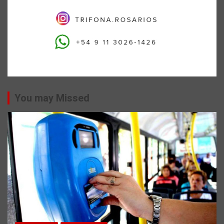
You may Missed