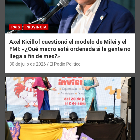
PAIS
PROVINCIA
Axel Kicillof cuestionó el modelo de Milei y el
FMI: «¿Qué macro está ordenada si la gente no
llega a fin de mes?»
30 de julio de 2026
El Podio Politico