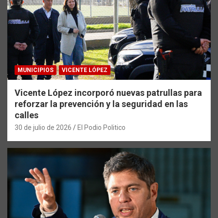
MUNICIPIOS
VICENTE LÓPEZ
Vicente López incorporó nuevas patrullas para
reforzar la prevención y la seguridad en las
calles
30 de julio de 2026
El Podio Politico