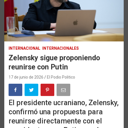
INTERNACIONAL
INTERNACIONALES
Zelensky sigue proponiendo
reunirse con Putin
17 de junio de 2026
El Podio Politico
El presidente ucraniano, Zelensky,
confirmó una propuesta para
reunirse directamente con el