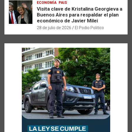
ECONOMÍA
PAIS
Visita clave de Kristalina Georgieva a
Buenos Aires para respaldar el plan
económico de Javier Milei
28 de julio de 2026
El Podio Politico