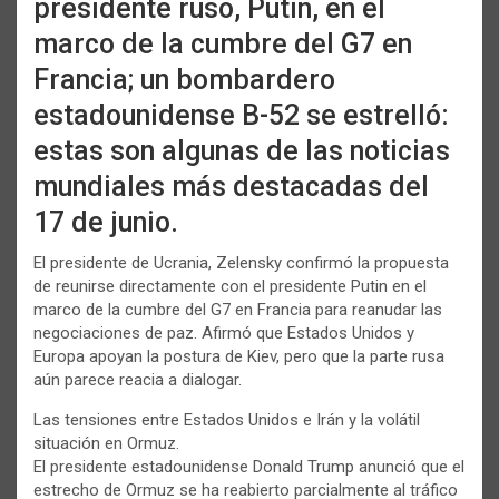
presidente ruso, Putin, en el
marco de la cumbre del G7 en
Francia; un bombardero
estadounidense B-52 se estrelló:
estas son algunas de las noticias
mundiales más destacadas del
17 de junio.
El presidente de Ucrania, Zelensky confirmó la propuesta
de reunirse directamente con el presidente Putin en el
marco de la cumbre del G7 en Francia para reanudar las
negociaciones de paz. Afirmó que Estados Unidos y
Europa apoyan la postura de Kiev, pero que la parte rusa
aún parece reacia a dialogar.
Las tensiones entre Estados Unidos e Irán y la volátil
situación en Ormuz.
El presidente estadounidense Donald Trump anunció que el
estrecho de Ormuz se ha reabierto parcialmente al tráfico