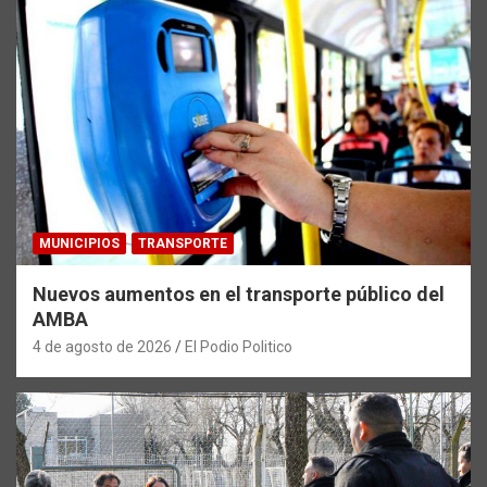
MUNICIPIOS
TRANSPORTE
Nuevos aumentos en el transporte público del
AMBA
4 de agosto de 2026
El Podio Politico