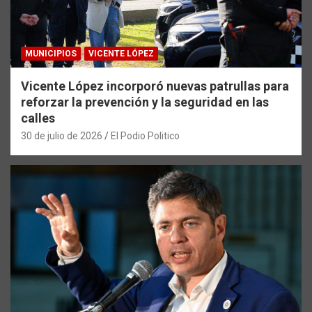
MUNICIPIOS
VICENTE LÓPEZ
Vicente López incorporó nuevas patrullas para
reforzar la prevención y la seguridad en las
calles
30 de julio de 2026
El Podio Politico