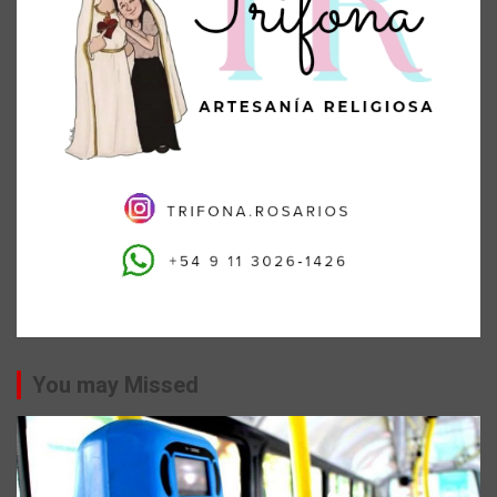
You may Missed