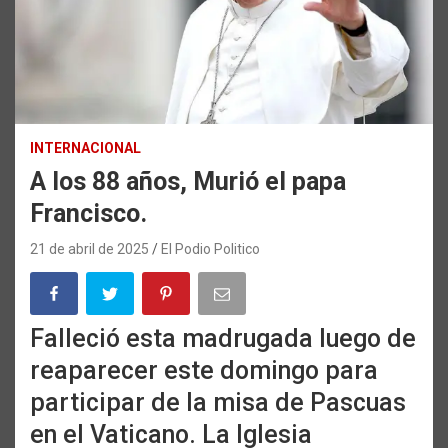
INTERNACIONAL
A los 88 años, Murió el papa
Francisco.
21 de abril de 2025
El Podio Politico
Falleció esta madrugada luego de
reaparecer este domingo para
participar de la misa de Pascuas
en el Vaticano. La Iglesia