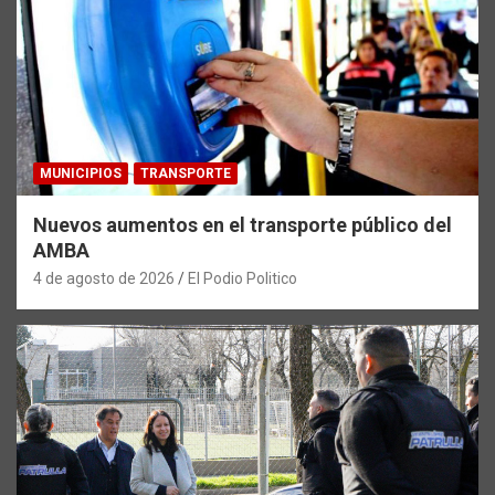
MUNICIPIOS
TRANSPORTE
Nuevos aumentos en el transporte público del
AMBA
4 de agosto de 2026
El Podio Politico