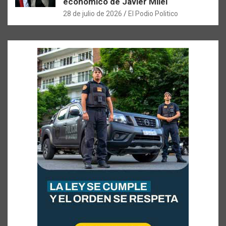
económico de Javier Milei
28 de julio de 2026
El Podio Politico