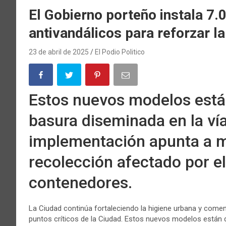
El Gobierno porteño instala 7
antivandálicos para reforzar la
23 de abril de 2025
El Podio Politico
Estos nuevos modelos están
basura diseminada en la vía
implementación apunta a me
recolección afectado por el
contenedores.
La Ciudad continúa fortaleciendo la higiene urbana y comen
puntos críticos de la Ciudad. Estos nuevos modelos están d