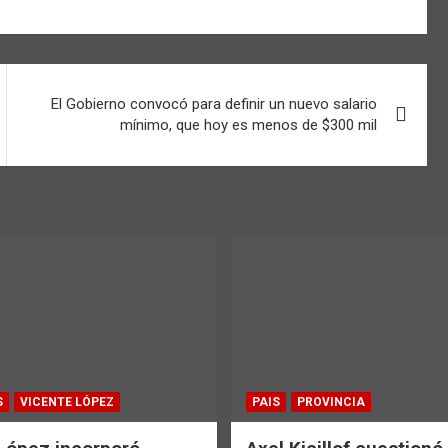
El Gobierno convocó para definir un nuevo salario
mínimo, que hoy es menos de $300 mil
S
VICENTE LÓPEZ
PAIS
PROVINCIA