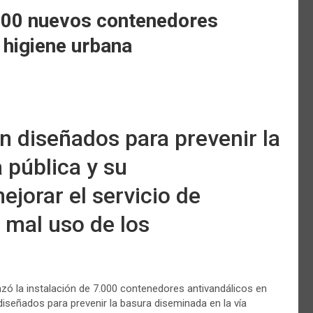
.000 nuevos contenedores
 higiene urbana
 diseñados para prevenir la
 pública y su
jorar el servicio de
 mal uso de los
zó la instalación de 7.000 contenedores antivandálicos en
iseñados para prevenir la basura diseminada en la vía