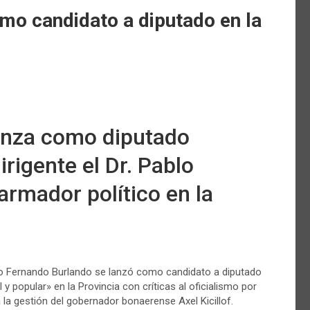
mo candidato a diputado en la
lanza como diputado
irigente el Dr. Pablo
armador político en la
gado Fernando Burlando se lanzó como candidato a diputado
 y popular» en la Provincia con críticas al oficialismo por
la gestión del gobernador bonaerense Axel Kicillof.