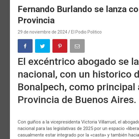
Fernando Burlando se lanza co
Provincia
29 de noviembre de 2024
El Podio Politico
El excéntrico abogado se 
nacional, con un historico d
Bonalpech, como principal 
Provincia de Buenos Aires.
Con guiños a la vicepresidenta Victoria Villarruel, el abo
nacional para las legislativas de 2025 por un espacio «liberal
casualmente estar integrado por la «casta» y también hacia 