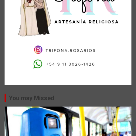
You may Missed