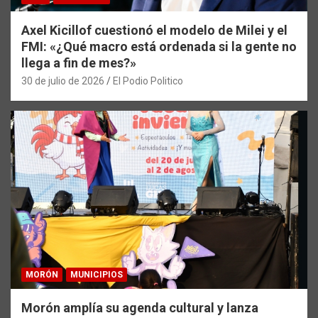
Axel Kicillof cuestionó el modelo de Milei y el
FMI: «¿Qué macro está ordenada si la gente no
llega a fin de mes?»
30 de julio de 2026
El Podio Politico
MORÓN
MUNICIPIOS
Morón amplía su agenda cultural y lanza