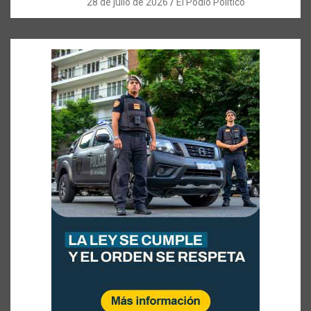
28 de julio de 2026
El Podio Politico