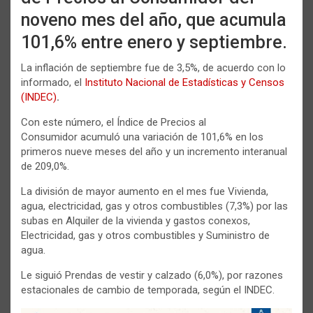
noveno mes del año, que acumula
101,6% entre enero y septiembre.
La inflación de septiembre fue de 3,5%, de acuerdo con lo
informado, el
Instituto Nacional de Estadísticas y Censos
(INDEC)
.
Con este número, el Índice de Precios al
Consumidor acumuló una variación de 101,6% en los
primeros nueve meses del año y un incremento interanual
de 209,0%.
La división de mayor aumento en el mes fue Vivienda,
agua, electricidad, gas y otros combustibles (7,3%) por las
subas en Alquiler de la vivienda y gastos conexos,
Electricidad, gas y otros combustibles y Suministro de
agua.
Le siguió Prendas de vestir y calzado (6,0%), por razones
estacionales de cambio de temporada, según el INDEC.