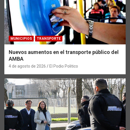
MUNICIPIOS
TRANSPORTE
Nuevos aumentos en el transporte público del
AMBA
4 de agosto de 2026
El Podio Politico