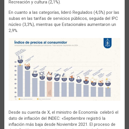
Recreación y cultura (2,1%).
En cuanto a las categorías, lideró Regulados (4,5%) por las
subas en las tarifas de servicios públicos, seguida del IPC
núcleo (3,3%), mientras que Estacionales aumentaron un
2,9%.
Desde su cuenta de X, el ministro de Economía celebró el
dato de inflación del INDEC: «Septiembre registró la
inflación más baja desde Noviembre 2021. El proceso de