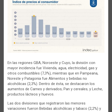
En las regiones GBA, Noroeste y Cuyo, la división con
mayor incidencia fue Vivienda, agua, electricidad, gas y
otros combustibles (7,3%), mientras que en Pampeana,
Noreste y Patagonia fue Alimentos y bebidas no
alcohólicas (2,3%). Dentro de ésta, se destacaron los
aumentos de Carnes y derivados; Pan y cereales; y Leche,
productos lácteos y huevos.
Las dos divisiones que registraron las menores
variaciones fueron Bebidas alcohólicas y tabaco (2,2%) y