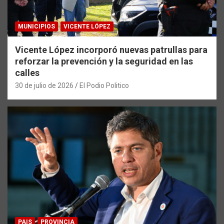
MUNICIPIOS
VICENTE LÓPEZ
Vicente López incorporó nuevas patrullas para
reforzar la prevención y la seguridad en las
calles
30 de julio de 2026
El Podio Politico
PAIS
PROVINCIA