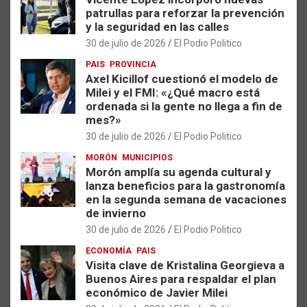
patrullas para reforzar la prevención
y la seguridad en las calles
30 de julio de 2026
El Podio Politico
PAIS
PROVINCIA
Axel Kicillof cuestionó el modelo de
Milei y el FMI: «¿Qué macro está
ordenada si la gente no llega a fin de
mes?»
30 de julio de 2026
El Podio Politico
MORÓN
MUNICIPIOS
Morón amplía su agenda cultural y
lanza beneficios para la gastronomía
en la segunda semana de vacaciones
de invierno
30 de julio de 2026
El Podio Politico
ECONOMÍA
PAIS
Visita clave de Kristalina Georgieva a
Buenos Aires para respaldar el plan
económico de Javier Milei