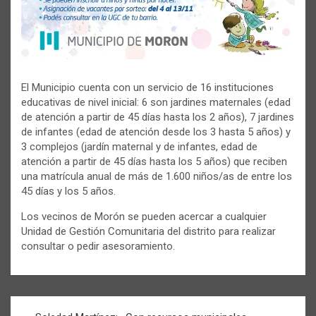
El Municipio cuenta con un servicio de 16 instituciones
educativas de nivel inicial: 6 son jardines maternales (edad
de atención a partir de 45 días hasta los 2 años), 7 jardines
de infantes (edad de atención desde los 3 hasta 5 años) y
3 complejos (jardín maternal y de infantes, edad de
atención a partir de 45 días hasta los 5 años) que reciben
una matrícula anual de más de 1.600 niños/as de entre los
45 días y los 5 años.
Los vecinos de Morón se pueden acercar a cualquier
Unidad de Gestión Comunitaria del distrito para realizar
consultar o pedir asesoramiento.
Navegación