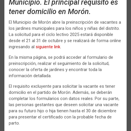
Municipio. El principal requisito es
tener domicilio en Morón.
El Municipio de Morón abre la preinscripción de vacantes a
los jardines municipales para los niños y niñas del distrito.
La solicitud para el ciclo lectivo 2025 estará disponible
desde el 21 al 31 de octubre y se realizará de forma online
ingresando al
siguiente link
.
En la misma página, se podrá acceder al formulario de
preinscripción, realizar el seguimiento de la solicitud,
conocer la oferta de jardines y encontrar toda la
información detallada.
El requisito excluyente para solicitar la vacante es tener
domicilio en el partido de Morón. Además, se deberán
completar los formularios con datos reales. Por su parte,
las personas gestantes que deseen solicitar una vacante
para su futuro hijo o hija tienen hasta el 30 de diciembre
para presentar el certificado con la probable fecha de
parto.