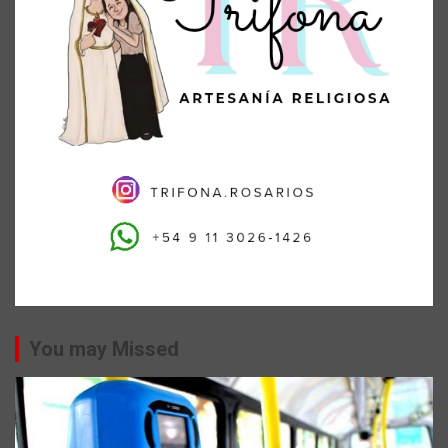
You may Missed