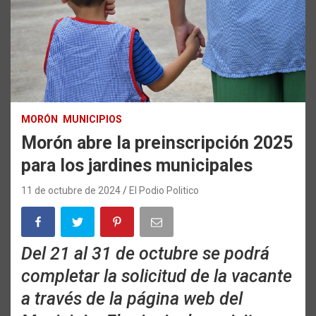
MORÓN
MUNICIPIOS
Morón abre la preinscripción 2025
para los jardines municipales
11 de octubre de 2024
El Podio Politico
Del 21 al 31 de octubre se podrá
completar la solicitud de la vacante
a través de la página web del