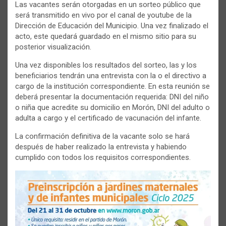
Las vacantes serán otorgadas en un sorteo público que
será transmitido en vivo por el canal de youtube de la
Dirección de Educación del Municipio. Una vez finalizado el
acto, este quedará guardado en el mismo sitio para su
posterior visualización.
Una vez disponibles los resultados del sorteo, las y los
beneficiarios tendrán una entrevista con la o el directivo a
cargo de la institución correspondiente. En esta reunión se
deberá presentar la documentación requerida: DNI del niño
o niña que acredite su domicilio en Morón, DNI del adulto o
adulta a cargo y el certificado de vacunación del infante.
La confirmación definitiva de la vacante solo se hará
después de haber realizado la entrevista y habiendo
cumplido con todos los requisitos correspondientes.