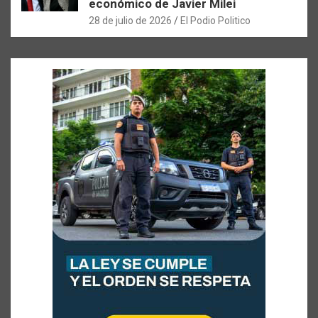
económico de Javier Milei
28 de julio de 2026
El Podio Politico