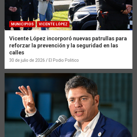
MUNICIPIOS
VICENTE LÓPEZ
Vicente López incorporó nuevas patrullas para
reforzar la prevención y la seguridad en las
calles
30 de julio de 2026
El Podio Politico