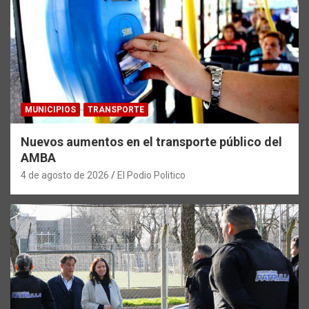
MUNICIPIOS
TRANSPORTE
Nuevos aumentos en el transporte público del
AMBA
4 de agosto de 2026
El Podio Politico