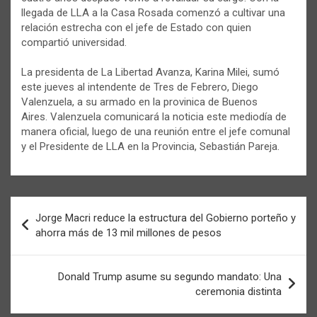
llegada de LLA a la Casa Rosada comenzó a cultivar una
relación estrecha con el jefe de Estado con quien
compartió universidad.
La presidenta de La Libertad Avanza, Karina Milei, sumó
este jueves al intendente de Tres de Febrero, Diego
Valenzuela, a su armado en la provinica de Buenos
Aires. Valenzuela comunicará la noticia este mediodía de
manera oficial, luego de una reunión entre el jefe comunal
y el Presidente de LLA en la Provincia, Sebastián Pareja.
Navegación
Jorge Macri reduce la estructura del Gobierno porteño y
de
ahorra más de 13 mil millones de pesos
entradas
Donald Trump asume su segundo mandato: Una
ceremonia distinta