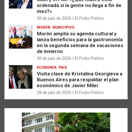
ordenada si la gente no llega a fin de
mes?»
30 de julio de 2026
El Podio Politico
MORÓN
MUNICIPIOS
Morón amplía su agenda cultural y
lanza beneficios para la gastronomía
en la segunda semana de vacaciones
de invierno
30 de julio de 2026
El Podio Politico
ECONOMÍA
PAIS
Visita clave de Kristalina Georgieva a
Buenos Aires para respaldar el plan
económico de Javier Milei
28 de julio de 2026
El Podio Politico