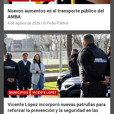
Nuevos aumentos en el transporte público del
AMBA
4 de agosto de 2026
El Podio Politico
MUNICIPIOS
VICENTE LÓPEZ
Vicente López incorporó nuevas patrullas para
reforzar la prevención y la seguridad en las