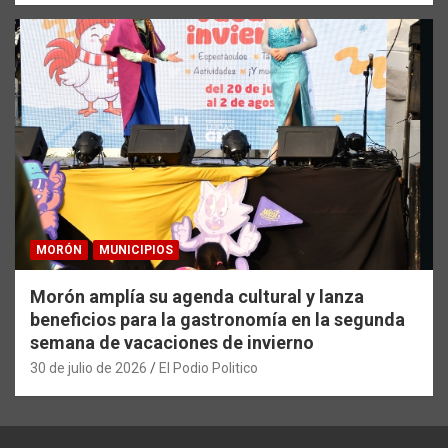
MORÓN
MUNICIPIOS
Morón amplía su agenda cultural y lanza
beneficios para la gastronomía en la segunda
semana de vacaciones de invierno
30 de julio de 2026
El Podio Politico