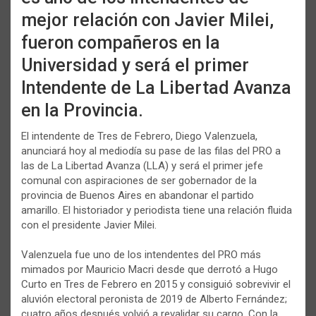
mejor relación con Javier Milei,
fueron compañeros en la
Universidad y será el primer
Intendente de La Libertad Avanza
en la Provincia.
El intendente de Tres de Febrero, Diego Valenzuela,
anunciará hoy al mediodía su pase de las filas del PRO a
las de La Libertad Avanza (LLA) y será el primer jefe
comunal con aspiraciones de ser gobernador de la
provincia de Buenos Aires en abandonar el partido
amarillo. El historiador y periodista tiene una relación fluida
con el presidente Javier Milei.
Valenzuela fue uno de los intendentes del PRO más
mimados por Mauricio Macri desde que derrotó a Hugo
Curto en Tres de Febrero en 2015 y consiguió sobrevivir el
aluvión electoral peronista de 2019 de Alberto Fernández;
cuatro años después volvió a revalidar su cargo. Con la