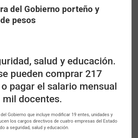
ra del Gobierno porteño y
 de pesos
guridad, salud y educación.
 se pueden comprar 217
 o pagar el salario mensual
7 mil docentes.
 del Gobierno que incluye modificar 19 entes, unidades y
ducen los cargos directivos de cuatro empresas del Estado
do a seguridad, salud y educación.