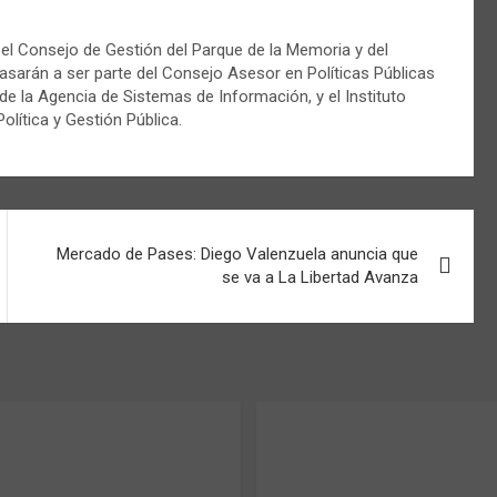
 el Consejo de Gestión del Parque de la Memoria y del
sarán a ser parte del Consejo Asesor en Políticas Públicas
de la Agencia de Sistemas de Información, y el Instituto
olítica y Gestión Pública.
Mercado de Pases: Diego Valenzuela anuncia que
se va a La Libertad Avanza