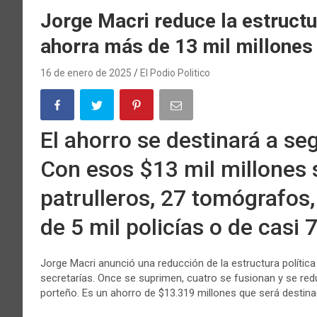
Jorge Macri reduce la estructu
ahorra más de 13 mil millones
16 de enero de 2025
El Podio Politico
El ahorro se destinará a se
Con esos $13 mil millones
patrulleros, 27 tomógrafos,
de 5 mil policías o de casi 
Jorge Macri anunció una reducción de la estructura política
secretarías. Once se suprimen, cuatro se fusionan y se re
porteño. Es un ahorro de $13.319 millones que será destina