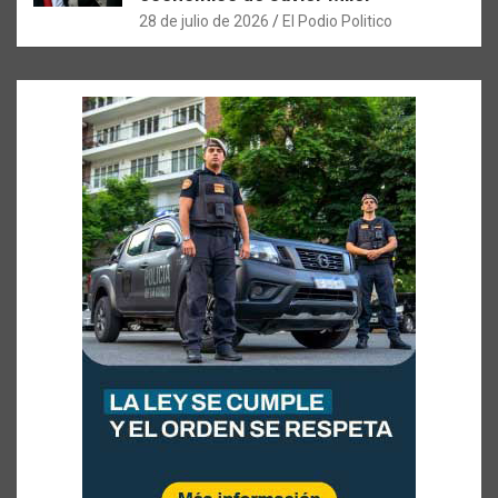
28 de julio de 2026
El Podio Politico