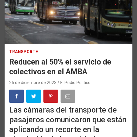
TRANSPORTE
Reducen al 50% el servicio de
colectivos en el AMBA
26 de diciembre de 2023
El Podio Politico
Las cámaras del transporte de
pasajeros comunicaron que están
aplicando un recorte en la