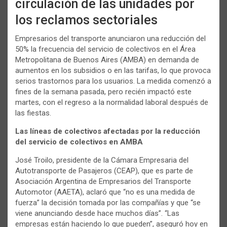
circulación de las unidades por
los reclamos sectoriales
Empresarios del transporte anunciaron una reducción del
50% la frecuencia del servicio de colectivos en el Área
Metropolitana de Buenos Aires (AMBA) en demanda de
aumentos en los subsidios o en las tarifas, lo que provoca
serios trastornos para los usuarios. La medida comenzó a
fines de la semana pasada, pero recién impactó este
martes, con el regreso a la normalidad laboral después de
las fiestas.
Las líneas de colectivos afectadas por la reducción
del servicio de colectivos en AMBA
José Troilo, presidente de la Cámara Empresaria del
Autotransporte de Pasajeros (CEAP), que es parte de
Asociación Argentina de Empresarios del Transporte
Automotor (AAETA), aclaró que “no es una medida de
fuerza” la decisión tomada por las compañías y que “se
viene anunciando desde hace muchos días”. “Las
empresas están haciendo lo que pueden”, aseguró hoy en