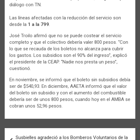
diálogo con TN.
Las líneas afectadas con la reducción del servicio son
desde la
1 a la 799
.
José Troilo afirmó que no se puede costear el servicio
completo y que el colectivo debería valer 800 pesos. “Con
lo que se recauda de los boletos no alcanza para cubrir
los gastos. Los subsidios son el 90% del ingreso”, explicó
el presidente de la CEAP. “Nadie nos presta un peso”,
cuestionó.
En noviembre, se informó que el boleto sin subsidios debía
ser de $540,93. En diciembre, AAETA informó que el valor
del boleto sin subsidio y con el aumento del combustible
debería ser de unos 800 pesos, cuando hoy en el AMBA se
cobran unos 52,96 pesos.
Navegación
Susbielles agradeció a los Bomberos Voluntarios de la