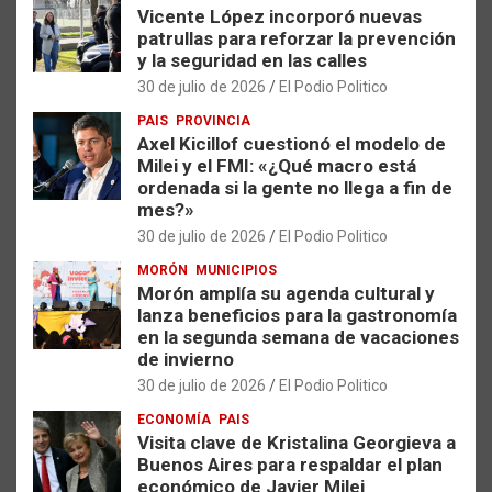
Vicente López incorporó nuevas
patrullas para reforzar la prevención
y la seguridad en las calles
30 de julio de 2026
El Podio Politico
PAIS
PROVINCIA
Axel Kicillof cuestionó el modelo de
Milei y el FMI: «¿Qué macro está
ordenada si la gente no llega a fin de
mes?»
30 de julio de 2026
El Podio Politico
MORÓN
MUNICIPIOS
Morón amplía su agenda cultural y
lanza beneficios para la gastronomía
en la segunda semana de vacaciones
de invierno
30 de julio de 2026
El Podio Politico
ECONOMÍA
PAIS
Visita clave de Kristalina Georgieva a
Buenos Aires para respaldar el plan
económico de Javier Milei