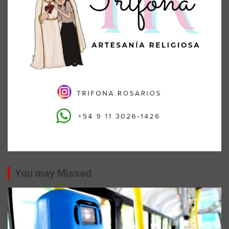
You may Missed