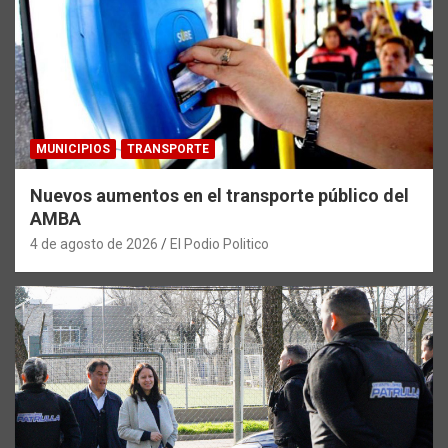
MUNICIPIOS
TRANSPORTE
Nuevos aumentos en el transporte público del
AMBA
4 de agosto de 2026
El Podio Politico