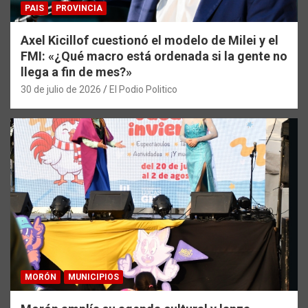
PAIS
PROVINCIA
Axel Kicillof cuestionó el modelo de Milei y el
FMI: «¿Qué macro está ordenada si la gente no
llega a fin de mes?»
30 de julio de 2026
El Podio Politico
MORÓN
MUNICIPIOS