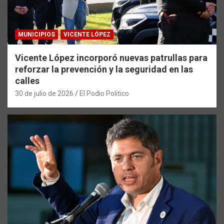
MUNICIPIOS
VICENTE LÓPEZ
Vicente López incorporó nuevas patrullas para
reforzar la prevención y la seguridad en las
calles
30 de julio de 2026
El Podio Politico