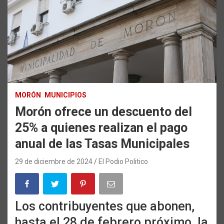
MORÓN
MUNICIPIOS
Morón ofrece un descuento del
25% a quienes realizan el pago
anual de las Tasas Municipales
29 de diciembre de 2024
El Podio Politico
Los contribuyentes que abonen,
hasta el 28 de febrero próximo, la