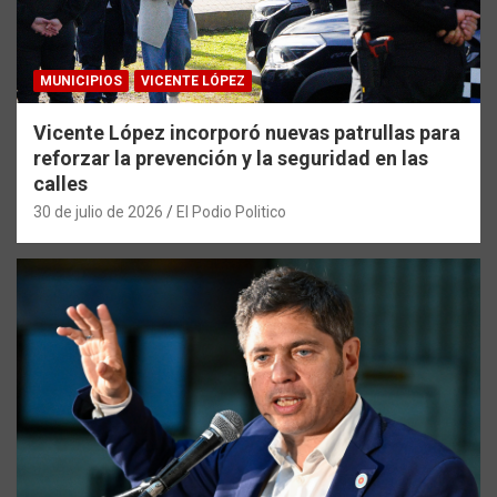
MUNICIPIOS
VICENTE LÓPEZ
Vicente López incorporó nuevas patrullas para
reforzar la prevención y la seguridad en las
calles
30 de julio de 2026
El Podio Politico