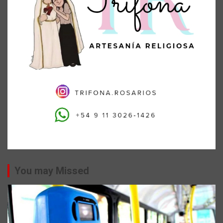
You may Missed