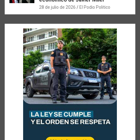
28 de julio de 2026
El Podio Politico