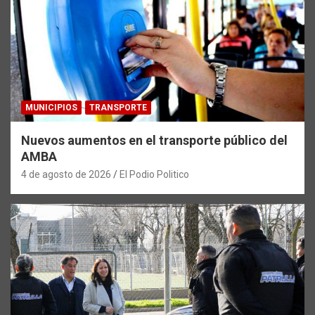
MUNICIPIOS
TRANSPORTE
Nuevos aumentos en el transporte público del
AMBA
4 de agosto de 2026
El Podio Politico