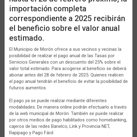
importación completa
correspondiente a 2025 recibirán
el beneficio sobre el valor anual
estimado.
El Municipio de Morón ofrece a sus vecinos y vecinas la
posibilidad de realizar el pago anual de las Tasas por
Servicios Generales con un descuento del 25% sobre el
valor total estimado. Para acogerse al beneficio se deberá
abonar antes del 28 de febrero de 2025. Quienes realicen
el pago anual tendrán el beneficio de evitar la posibilidad de
futuros aumentos.
El pago ya se puede realizar mediante diferentes
modalidades. De manera online podrán efectuarlo a través
de la web municipal de Morón. También se puede realizar
por otros medios de pago habilitados como homebanking,
cajeros de las redes Banelco, Link y Provincia NET,
Rapipago y Pago Fácil.