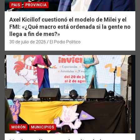
PAIS
PROVINCIA
Axel Kicillof cuestionó el modelo de Milei y el
FMI: «¿Qué macro está ordenada si la gente no
llega a fin de mes?»
30 de julio de 2026
El Podio Politico
MORÓN
MUNICIPIOS